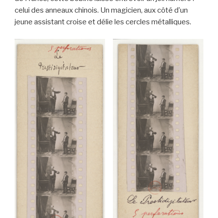
celui des anneaux chinois. Un magicien, aux côté d’un
jeune assistant croise et délie les cercles métalliques.