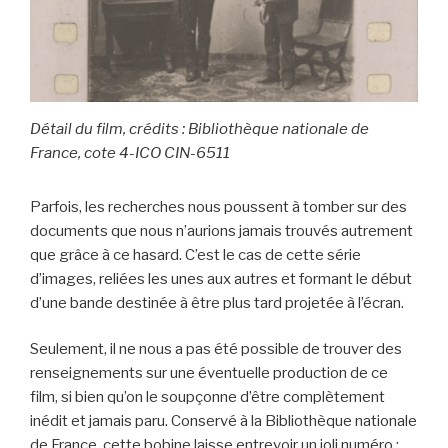
Détail du film, crédits : Bibliothèque nationale de
France, cote 4-ICO CIN-6511
Parfois, les recherches nous poussent à tomber sur des
documents que nous n’aurions jamais trouvés autrement
que grâce à ce hasard. C’est le cas de cette série
d’images, reliées les unes aux autres et formant le début
d’une bande destinée à être plus tard projetée à l’écran.
Seulement, il ne nous a pas été possible de trouver des
renseignements sur une éventuelle production de ce
film, si bien qu’on le soupçonne d’être complètement
inédit et jamais paru. Conservé à la Bibliothèque nationale
de France, cette bobine laisse entrevoir un joli numéro :