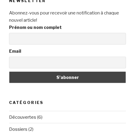
NEWSLETTER
Abonnez-vous pour recevoir une notification à chaque
nouvel article!
Prénom ou nom complet
Email
CATÉGORIES
Découvertes
(6)
Dossiers
(2)