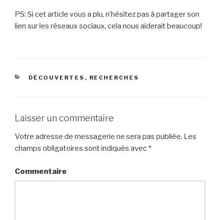
PS: Si cet article vous a plu, n’hésitez pas à partager son
lien sur les réseaux sociaux, cela nous aiderait beaucoup!
CATÉGORIES
DÉCOUVERTES
,
RECHERCHES
Laisser un commentaire
Votre adresse de messagerie ne sera pas publiée.
Les
champs obligatoires sont indiqués avec
*
Commentaire