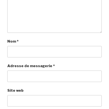
Nom
*
Adresse de messagerie
*
Site web