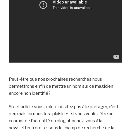
Peut-être que nos prochaines recherches nous
permettrons enfin de mettre un nom sur ce magicien
encore non identifié?
Si cet article vous a plu, n’hésitez pas à le partager, c’est
peu mais ça nous fera plaisir! Et si vous voulez être au
courant de l’actualité du blog abonnez-vous à la
newsletter à droite, sous le champ de recherche de la