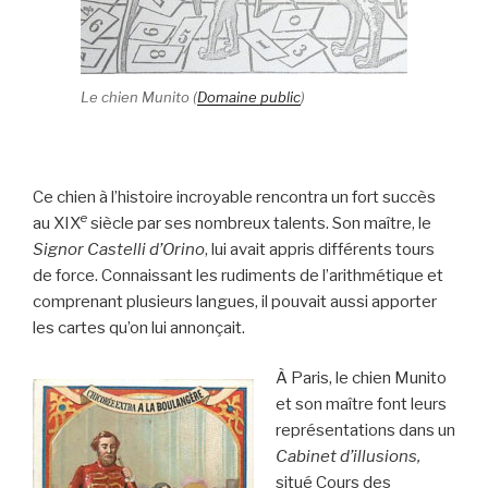
Le chien Munito (
Domaine public
)
Ce chien à l’histoire incroyable rencontra un fort succès
e
au XIX
siècle par ses nombreux talents. Son maître, le
Signor Castelli d’Orino
, lui avait appris différents tours
de force. Connaissant les rudiments de l’arithmétique et
comprenant plusieurs langues, il pouvait aussi apporter
les cartes qu’on lui annonçait.
À Paris, le chien Munito
et son maître font leurs
représentations dans un
Cabinet d’illusions,
situé
Cours des