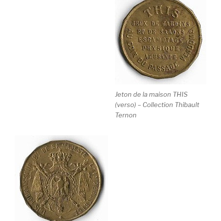
Jeton de la maison THIS
(verso) – Collection Thibault
Ternon