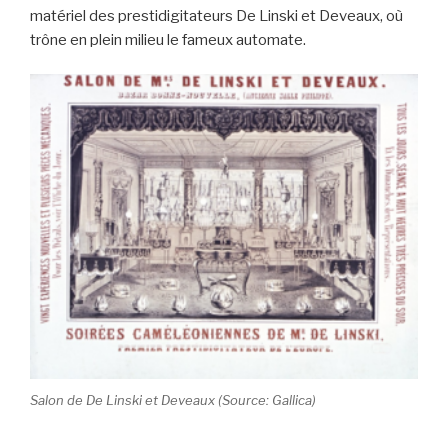
matériel des prestidigitateurs De Linski et Deveaux, où
trône en plein milieu le fameux automate.
Salon de De Linski et Deveaux (Source: Gallica)