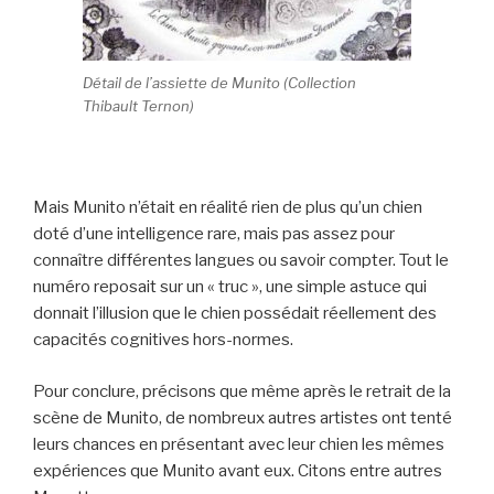
Détail de l’assiette de Munito (Collection
Thibault Ternon)
Mais Munito n’était en réalité rien de plus qu’un chien
doté d’une intelligence rare, mais pas assez pour
connaître différentes langues ou savoir compter. Tout le
numéro reposait sur un « truc », une simple astuce qui
donnait l’illusion que le chien possédait réellement des
capacités cognitives hors-normes.
Pour conclure, précisons que même après le retrait de la
scène de Munito, de nombreux autres artistes ont tenté
leurs chances en présentant avec leur chien les mêmes
expériences que Munito avant eux. Citons entre autres