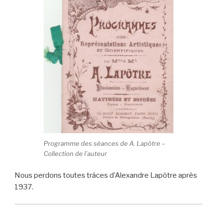
Programme des séances de A. Lapôtre –
Collection de l’auteur
Nous perdons toutes trâces d’Alexandre Lapôtre après
1937.