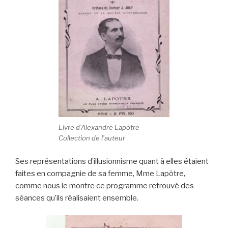
Livre d’Alexandre Lapôtre –
Collection de l’auteur
Ses représentations d’illusionnisme quant à elles étaient
faites en compagnie de sa femme, Mme Lapôtre,
comme nous le montre ce programme retrouvé des
séances qu’ils réalisaient ensemble.