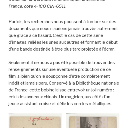
France, cote 4-ICO CIN-6511
Parfois, les recherches nous poussent à tomber sur des
documents que nous n’aurions jamais trouvés autrement
que grâce à ce hasard. C’est le cas de cette série
d’images, reliées les unes aux autres et formant le début
d’une bande destinée à être plus tard projetée à l’écran.
Seulement, il ne nous a pas été possible de trouver des
renseignements sur une éventuelle production de ce
film, si bien qu’on le soupçonne d’être complètement
inédit et jamais paru. Conservé à la Bibliothèque nationale
de France, cette bobine laisse entrevoir un joli numéro :
celui des anneaux chinois. Un magicien, aux côté d’un
jeune assistant croise et délie les cercles métalliques.