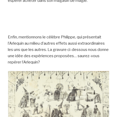
espérer acheter dans son magasin de magie.
Enfin, mentionnons le célèbre Philippe, qui présentait
l’Arlequin au milieu d’autres effets aussi extraordinaires
les uns que les autres. La gravure ci-dessous nous donne
une idée des expériences proposées… saurez-vous
repérer l’Arlequin?