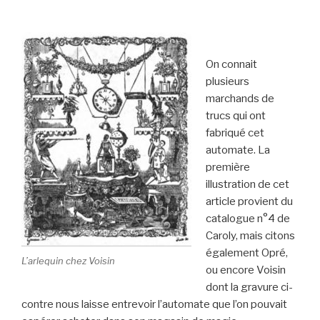
On connait
plusieurs
marchands de
trucs qui ont
fabriqué cet
automate. La
première
illustration de cet
article provient du
catalogue n°4 de
Caroly, mais citons
également Opré,
L’arlequin chez Voisin
ou encore Voisin
dont la gravure ci-
contre nous laisse entrevoir l’automate que l’on pouvait