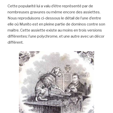
Cette popularité lui a valu d’être représenté par de
nombreuses gravures ou même encore des assiettes.
Nous reproduisons ci-dessous le détail de l’une d’entre
elle où Munito est en pleine partie de dominos contre son
maître. Cette assiette existe au moins en trois versions
différentes: l’une polychrome, et une autre avec un décor
différent.