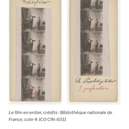
Le film en entier, crédits : Bibliothèque nationale de
France, cote 4-ICO CIN-6511