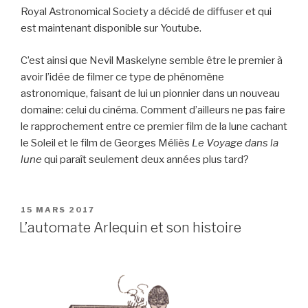
Royal Astronomical Society a décidé de diffuser et qui
est maintenant disponible sur Youtube.
C’est ainsi que Nevil Maskelyne semble être le premier à
avoir l’idée de filmer ce type de phénomène
astronomique, faisant de lui un pionnier dans un nouveau
domaine: celui du cinéma.
Comment d’ailleurs ne pas faire
le rapprochement entre ce premier film de la lune cachant
le Soleil et le film de Georges Méliès
Le Voyage dans la
lune
qui paraît seulement deux années plus tard?
PUBLIÉ
15 MARS 2017
LE
L’automate Arlequin et son histoire