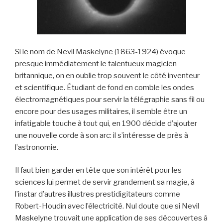
Si le nom de Nevil Maskelyne (1863-1924) évoque
presque immédiatement le talentueux magicien
britannique, on en oublie trop souvent le côté inventeur
et scientifique. Étudiant de fond en comble les ondes
électromagnétiques pour servir la télégraphie sans fil ou
encore pour des usages militaires, il semble être un
infatigable touche à tout qui, en 1900 décide d’ajouter
une nouvelle corde à son arc: il s’intéresse de près à
l’astronomie.
Il faut bien garder en tête que son intérêt pour les
sciences lui permet de servir grandement sa magie, à
l’instar d’autres illustres prestidigitateurs comme
Robert-Houdin avec l’électricité. Nul doute que si Nevil
Maskelyne trouvait une application de ses découvertes à