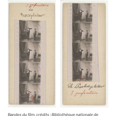
Bandes du film, crédits : Bibliothèque nationale de