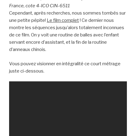
France, cote 4-ICO CIN-6511
Cependant, après recherches, nous sommes tombés sur
une petite pépite!
Le film complet
! Ce dernier nous
montre les séquences jusqu’alors totalement inconnues
de ce film. On y voit une routine de balles avec l’enfant
servant encore d’assistant, et la fin de la routine
d’anneaux chinois.
Vous pouvez visionner en intégralité ce court métrage
juste ci-dessous.