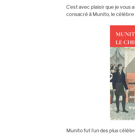
C’est avec plaisir que je vous
consacré à Munito, le célèbre 
Munito fut l’un des plus célè