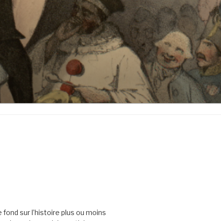
 fond sur l’histoire plus ou moins