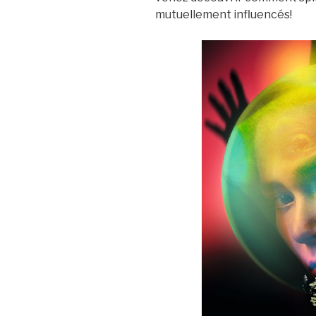
mutuellement influencés!