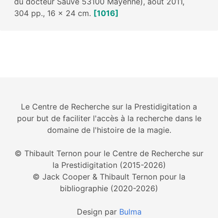
du docteur Sauve 53100 Mayenne), août 2011,
304 pp., 16 x 24 cm.
[1016]
Le Centre de Recherche sur la Prestidigitation a
pour but de faciliter l'accès à la recherche dans le
domaine de l'histoire de la magie.
© Thibault Ternon pour le Centre de Recherche sur
la Prestidigitation (2015-2026)
© Jack Cooper & Thibault Ternon pour la
bibliographie (2020-2026)
Design par
Bulma