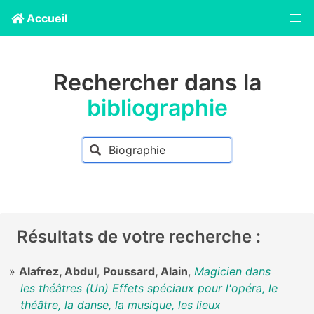
Accueil
Rechercher dans la
bibliographie
Résultats de votre recherche :
Alafrez, Abdul
,
Poussard, Alain
,
Magicien dans
les théâtres (Un) Effets spéciaux pour l'opéra, le
théâtre, la danse, la musique, les lieux