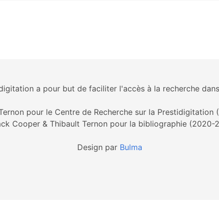
igitation a pour but de faciliter l'accès à la recherche dans
Ternon pour le Centre de Recherche sur la Prestidigitation
ck Cooper & Thibault Ternon pour la bibliographie (2020-
Design par
Bulma