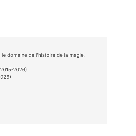
 le domaine de l'histoire de la magie.
 (2015-2026)
2026)