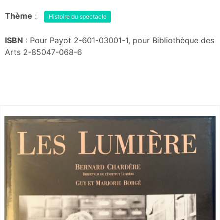
Thème
:
Histoire du spectacle
ISBN
: Pour Payot 2-601-03001-1, pour Bibliothèque des
Arts 2-85047-068-6