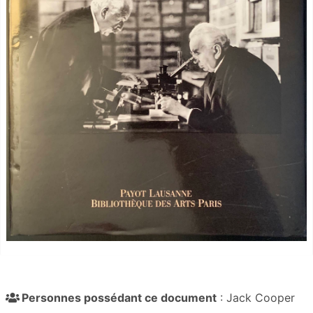
Personnes possédant ce document
: Jack Cooper