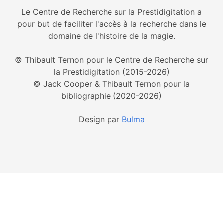
Le Centre de Recherche sur la Prestidigitation a
pour but de faciliter l'accès à la recherche dans le
domaine de l'histoire de la magie.
© Thibault Ternon pour le Centre de Recherche sur
la Prestidigitation (2015-2026)
© Jack Cooper & Thibault Ternon pour la
bibliographie (2020-2026)
Design par
Bulma