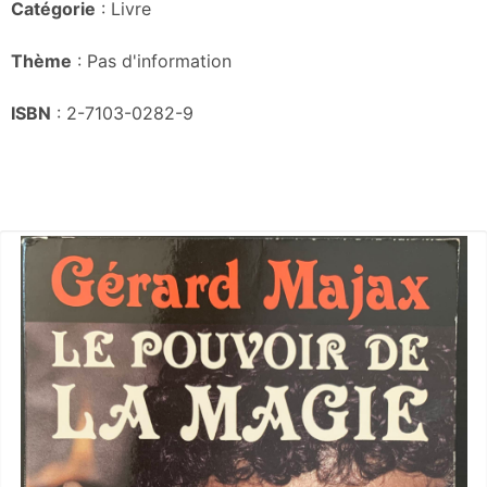
Catégorie
: Livre
Thème
: Pas d'information
ISBN
: 2-7103-0282-9