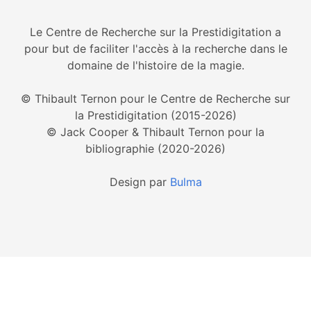
Le Centre de Recherche sur la Prestidigitation a
pour but de faciliter l'accès à la recherche dans le
domaine de l'histoire de la magie.
© Thibault Ternon pour le Centre de Recherche sur
la Prestidigitation (2015-2026)
© Jack Cooper & Thibault Ternon pour la
bibliographie (2020-2026)
Design par
Bulma