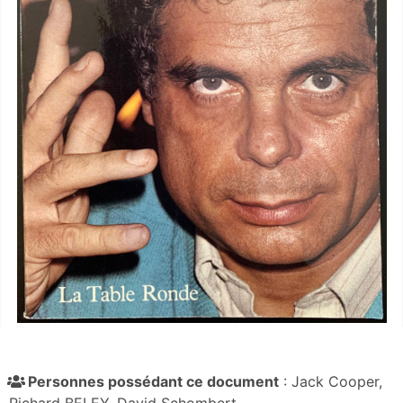
Personnes possédant ce document
: Jack Cooper,