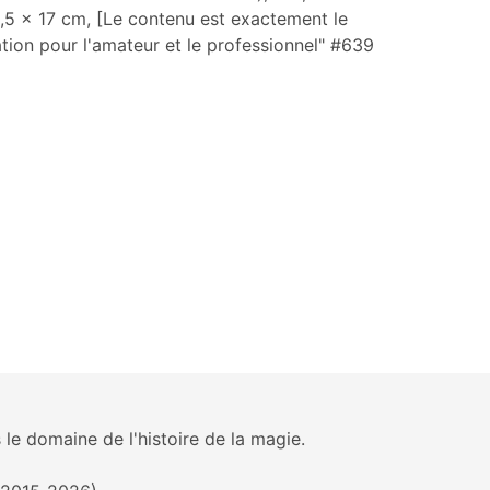
 11,5 x 17 cm, [Le contenu est exactement le
ation pour l'amateur et le professionnel" #639
 le domaine de l'histoire de la magie.