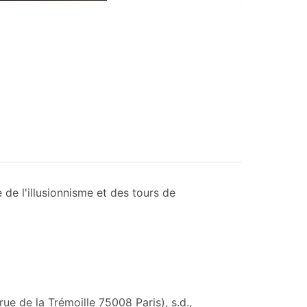
de l'illusionnisme et des tours de
ue de la Trémoille 75008 Paris), s.d.,