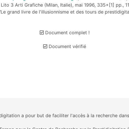
Lito 3 Arti Grafiche (Milan, Italie), mai 1996, 335+[1] pp.,
 grand livre de l'illusionnisme et des tours de prestidigit
Document complet !
Document vérifié
igitation a pour but de faciliter l'accès à la recherche dans