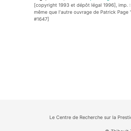
[copyright 1993 et dépôt légal 1996], imp. : 
même que l'autre ouvrage de Patrick Page "Le
#1647]
Le Centre de Recherche sur la Prestid