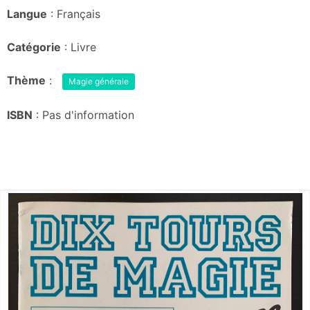
Langue
: Français
Catégorie
: Livre
Thème
:
Magie générale
ISBN
: Pas d'information