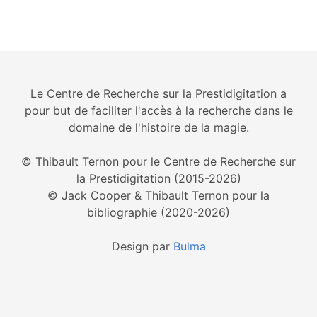
Le Centre de Recherche sur la Prestidigitation a
pour but de faciliter l'accès à la recherche dans le
domaine de l'histoire de la magie.
© Thibault Ternon pour le Centre de Recherche sur
la Prestidigitation (2015-2026)
© Jack Cooper & Thibault Ternon pour la
bibliographie (2020-2026)
Design par
Bulma