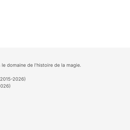
 le domaine de l'histoire de la magie.
 (2015-2026)
2026)