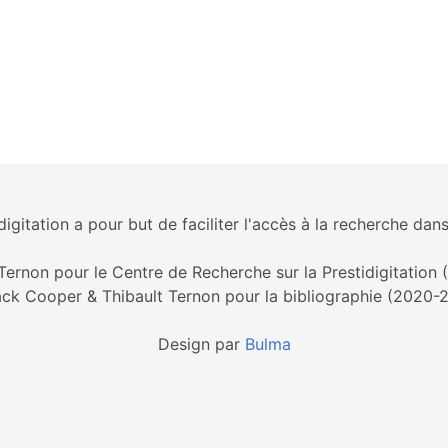
igitation a pour but de faciliter l'accès à la recherche dans
Ternon pour le Centre de Recherche sur la Prestidigitation
ck Cooper & Thibault Ternon pour la bibliographie (2020-
Design par
Bulma