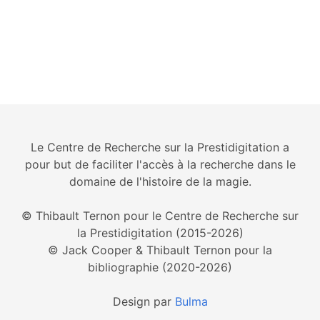
Le Centre de Recherche sur la Prestidigitation a
pour but de faciliter l'accès à la recherche dans le
domaine de l'histoire de la magie.
© Thibault Ternon pour le Centre de Recherche sur
la Prestidigitation (2015-2026)
© Jack Cooper & Thibault Ternon pour la
bibliographie (2020-2026)
Design par
Bulma