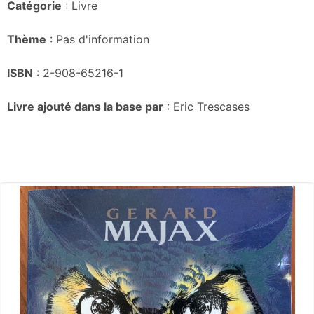
Catégorie
: Livre
Thème
: Pas d'information
ISBN
: 2-908-65216-1
Livre ajouté dans la base par
: Eric Trescases