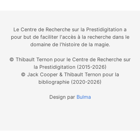
Le Centre de Recherche sur la Prestidigitation a
pour but de faciliter l'accès à la recherche dans le
domaine de l'histoire de la magie.
© Thibault Ternon pour le Centre de Recherche sur
la Prestidigitation (2015-2026)
© Jack Cooper & Thibault Ternon pour la
bibliographie (2020-2026)
Design par
Bulma