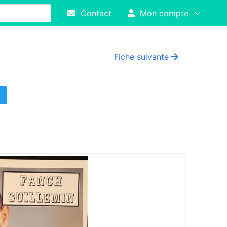
Contact
Mon compte
Fiche suivante
!