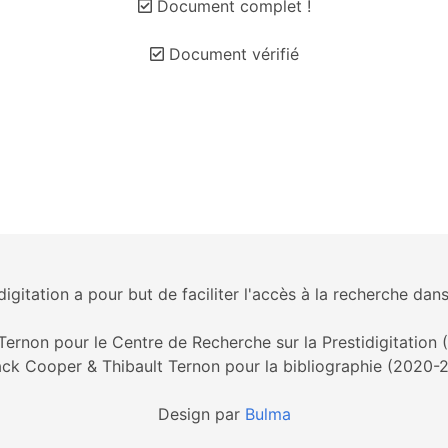
Document complet !
Document vérifié
igitation a pour but de faciliter l'accès à la recherche dans
Ternon pour le Centre de Recherche sur la Prestidigitation
ck Cooper & Thibault Ternon pour la bibliographie (2020-
Design par
Bulma