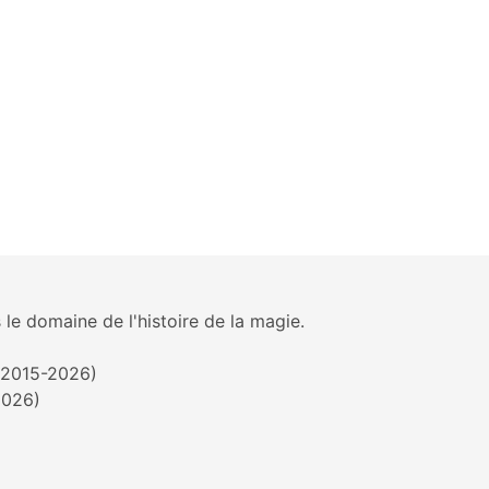
 le domaine de l'histoire de la magie.
 (2015-2026)
2026)