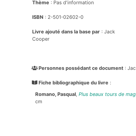
Thème
: Pas d'information
ISBN
: 2-501-02602-0
Livre ajouté dans la base par
: Jack
Cooper
Personnes possédant ce document
: Jac
Fiche bibliographique du livre
:
Romano, Pasqual
,
Plus beaux tours de magi
cm