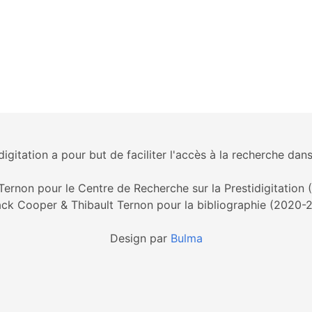
igitation a pour but de faciliter l'accès à la recherche dans
Ternon pour le Centre de Recherche sur la Prestidigitation
ck Cooper & Thibault Ternon pour la bibliographie (2020-
Design par
Bulma