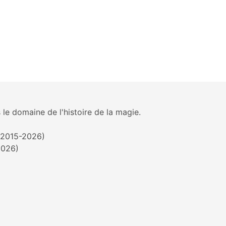
 le domaine de l'histoire de la magie.
 (2015-2026)
2026)