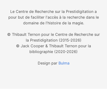
Le Centre de Recherche sur la Prestidigitation a
pour but de faciliter l'accès à la recherche dans le
domaine de l'histoire de la magie.
© Thibault Ternon pour le Centre de Recherche sur
la Prestidigitation (2015-2026)
© Jack Cooper & Thibault Ternon pour la
bibliographie (2020-2026)
Design par
Bulma