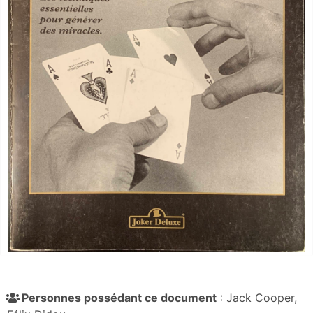
Personnes possédant ce document
: Jack Cooper,