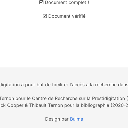
Document complet !
Document vérifié
igitation a pour but de faciliter l'accès à la recherche dans
Ternon pour le Centre de Recherche sur la Prestidigitation
ck Cooper & Thibault Ternon pour la bibliographie (2020-
Design par
Bulma