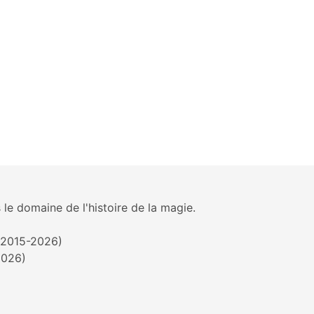
 le domaine de l'histoire de la magie.
 (2015-2026)
2026)