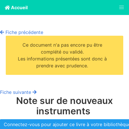
Accueil
Fiche précédente
Ce document n'a pas encore pu être
complété ou validé.
Les informations présentées sont donc à
prendre avec prudence.
Fiche suivante
Note sur de nouveaux
instruments
Connectez-vous pour ajouter ce livre à votre bibliothèque