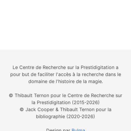
Le Centre de Recherche sur la Prestidigitation a
pour but de faciliter l'accès à la recherche dans le
domaine de l'histoire de la magie.
© Thibault Ternon pour le Centre de Recherche sur
la Prestidigitation (2015-2026)
© Jack Cooper & Thibault Ternon pour la
bibliographie (2020-2026)
Design par
Bulma