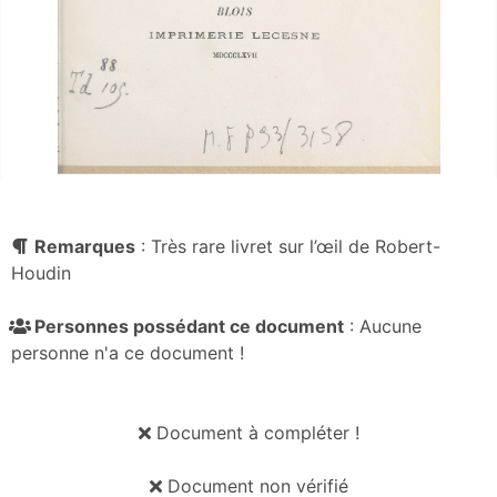
Remarques
: Très rare livret sur l’œil de Robert-
Houdin
Personnes possédant ce document
: Aucune
personne n'a ce document !
Document à compléter !
Document non vérifié