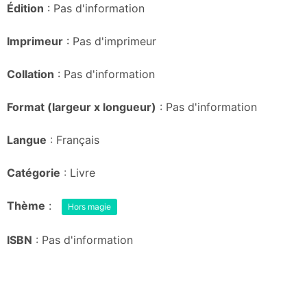
Édition
: Pas d'information
Imprimeur
: Pas d'imprimeur
Collation
: Pas d'information
Format (largeur x longueur)
: Pas d'information
Langue
: Français
Catégorie
: Livre
Thème
:
Hors magie
ISBN
: Pas d'information