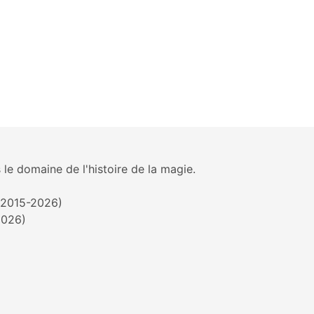
 le domaine de l'histoire de la magie.
 (2015-2026)
2026)