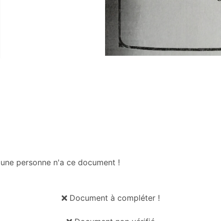
une personne n'a ce document !
Document à compléter !