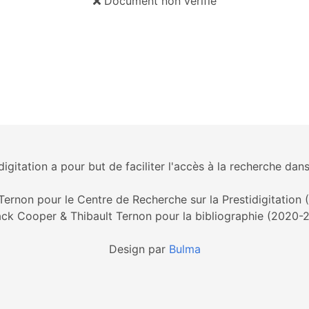
Document non vérifié
igitation a pour but de faciliter l'accès à la recherche dans
Ternon pour le Centre de Recherche sur la Prestidigitation
ck Cooper & Thibault Ternon pour la bibliographie (2020-
Design par
Bulma