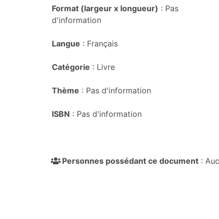
Format (largeur x longueur)
: Pas
d'information
Langue
: Français
Catégorie
: Livre
Thème
: Pas d'information
ISBN
: Pas d'information
Personnes possédant ce document
: Auc