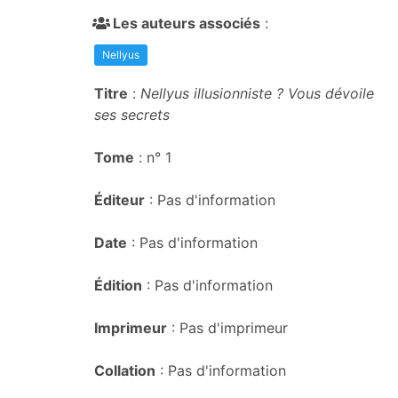
Les auteurs associés
:
Nellyus
Titre
:
Nellyus illusionniste ? Vous dévoile
ses secrets
Tome
: n° 1
Éditeur
: Pas d'information
Date
: Pas d'information
Édition
: Pas d'information
Imprimeur
: Pas d'imprimeur
Collation
: Pas d'information