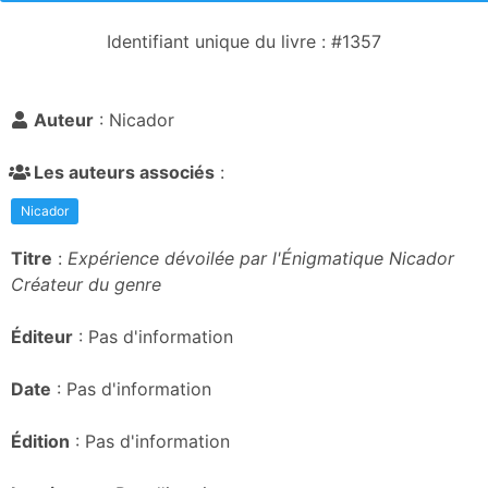
Identifiant unique du livre : #1357
Auteur
: Nicador
Les auteurs associés
:
Nicador
Titre
:
Expérience dévoilée par l'Énigmatique Nicador
Créateur du genre
Éditeur
: Pas d'information
Date
: Pas d'information
Édition
: Pas d'information