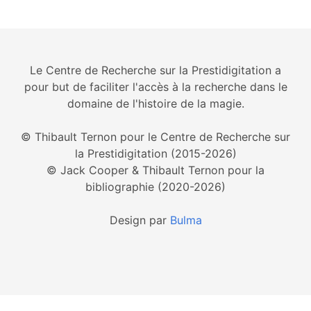
Le Centre de Recherche sur la Prestidigitation a
pour but de faciliter l'accès à la recherche dans le
domaine de l'histoire de la magie.
© Thibault Ternon pour le Centre de Recherche sur
la Prestidigitation (2015-2026)
© Jack Cooper & Thibault Ternon pour la
bibliographie (2020-2026)
Design par
Bulma