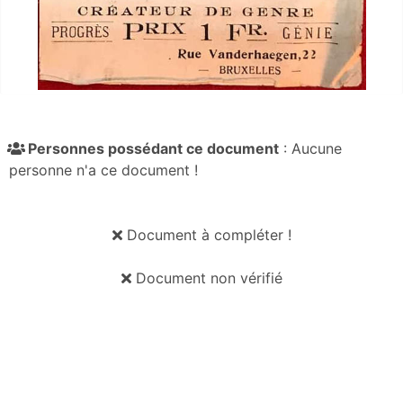
Personnes possédant ce document
: Aucune
personne n'a ce document !
Document à compléter !
Document non vérifié