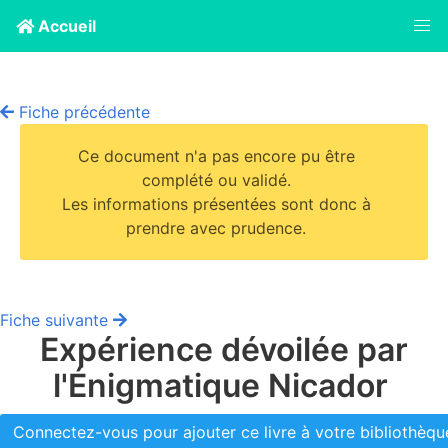
Accueil
Fiche précédente
Ce document n'a pas encore pu être
complété ou validé.
Les informations présentées sont donc à
prendre avec prudence.
Fiche suivante
Expérience dévoilée par
l'Énigmatique Nicador
Connectez-vous pour ajouter ce livre à votre bibliothèque