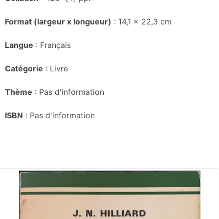
Format (largeur x longueur)
: 14,1 x 22,3 cm
Langue
: Français
Catégorie
: Livre
Thème
: Pas d'information
ISBN
: Pas d'information