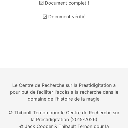
Document complet !
Document vérifié
Le Centre de Recherche sur la Prestidigitation a
pour but de faciliter l'accès à la recherche dans le
domaine de l'histoire de la magie.
© Thibault Ternon pour le Centre de Recherche sur
la Prestidigitation (2015-2026)
© Jack Cooper & Thibault Ternon pour la