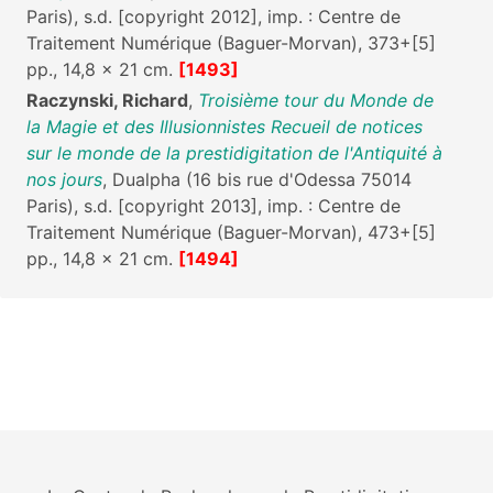
Paris), s.d. [copyright 2012], imp. : Centre de
Traitement Numérique (Baguer-Morvan), 373+[5]
pp., 14,8 x 21 cm.
[1493]
Raczynski, Richard
,
Troisième tour du Monde de
la Magie et des Illusionnistes Recueil de notices
sur le monde de la prestidigitation de l'Antiquité à
nos jours
, Dualpha (16 bis rue d'Odessa 75014
Paris), s.d. [copyright 2013], imp. : Centre de
Traitement Numérique (Baguer-Morvan), 473+[5]
pp., 14,8 x 21 cm.
[1494]