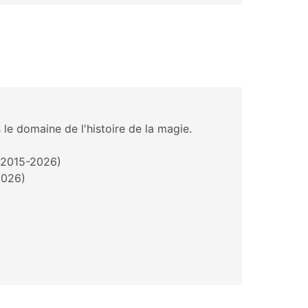
 le domaine de l'histoire de la magie.
 (2015-2026)
2026)