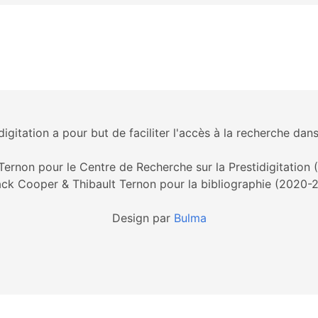
igitation a pour but de faciliter l'accès à la recherche dans
Ternon pour le Centre de Recherche sur la Prestidigitation
ck Cooper & Thibault Ternon pour la bibliographie (2020-
Design par
Bulma