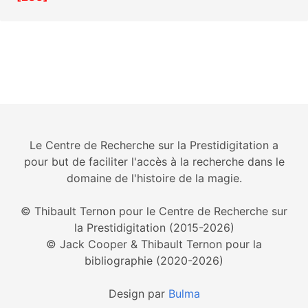
Le Centre de Recherche sur la Prestidigitation a
pour but de faciliter l'accès à la recherche dans le
domaine de l'histoire de la magie.
© Thibault Ternon pour le Centre de Recherche sur
la Prestidigitation (2015-2026)
© Jack Cooper & Thibault Ternon pour la
bibliographie (2020-2026)
Design par
Bulma