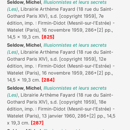
Seldow, Michel
,
Illusionnistes et leurs secrets
(Les)
, Librairie Arthème Fayard (18 rue du Saint-
Gothard Paris XIV), s.d. [copyright 1959], 7e
édition, imp. : Firmin-Didot (Mesnil-sur-l'Estrée) -
Watelet (Paris), 16 novembre 1959, 286+[2] pp.,
14,5 x 19,3 cm.
[825]
Seldow, Michel
,
Illusionnistes et leurs secrets
(Les)
, Librairie Arthème Fayard (18 rue du Saint-
Gothard Paris XIV), s.d. [copyright 1959], 12e
édition, imp. : Firmin-Didot (Mesnil-sur-l'Estrée) -
Watelet (Paris), 16 novembre 1959, 286+[2] pp.,
14,5 x 19,3 cm.
[284]
Seldow, Michel
,
Illusionnistes et leurs secrets
(Les)
, Librairie Arthème Fayard (18 rue du Saint-
Gothard Paris XIV), s.d. [copyright 1959], 18e
édition, imp. : Firmin-Didot (Mesnil-sur-l'Estrée) -
Watelet (Paris), 13 janvier 1960, 286+[2] pp., 14,5
x 19,3 cm.
[287]